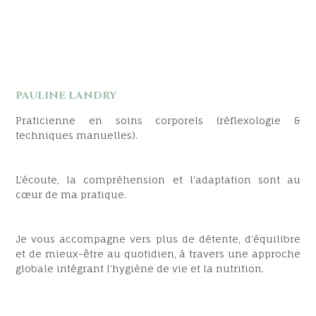
PAULINE LANDRY
Praticienne en soins corporels (réflexologie &
techniques manuelles).
L'écoute, la compréhension et l'adaptation sont au
cœur de ma pratique.
Je vous accompagne vers plus de détente, d’équilibre
et de mieux-être au quotidien, à travers une approche
globale intégrant l’hygiène de vie et la nutrition.