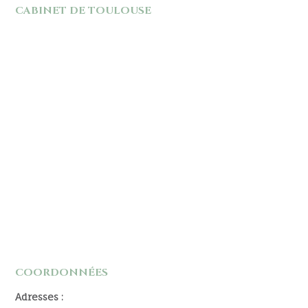
CABINET DE TOULOUSE
COORDONNÉES
Adresses :