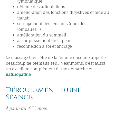
lymphatique
détente des articulations
amélioration des fonctions digestives et aide au
transit
soulagement des tensions (dorsales,
lombaires…)
amélioration du sommeil
assouplissement de la peau
reconnexion à soi et ancrage
Le massage bien-être de la femme enceinte apporte
beaucoup de bienfaits seul. Néanmoins, c’est aussi
un excellent complément d’une démarche en
naturopathie
.
Déroulement d’une
Séance
ème
À partir du 4
mois