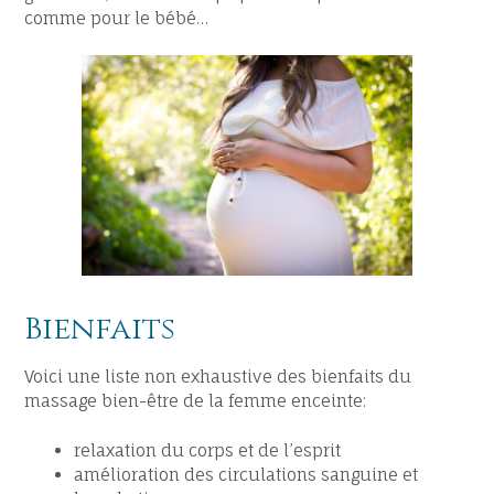
comme pour le bébé…
Bienfaits
Voici une liste non exhaustive des bienfaits du
massage bien-être de la femme enceinte:
relaxation du corps et de l’esprit
amélioration des circulations sanguine et