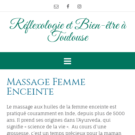
Réflexologie et Bien-être à
Toulouse
Massage Femme
Enceinte
Le massage aux huiles de la femme enceinte est
pratiqué couramment en Inde, depuis plus de 5000
ans. Il prend ses origines dans l’Ayurveda, qui
signifie « science de la vie ». Au cours d’une
grossesse, c’est un temps précieux pour la maman